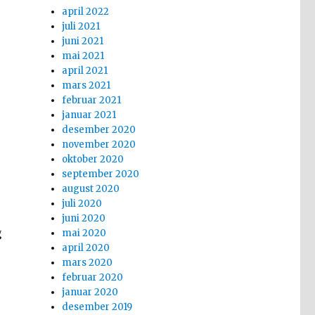
april 2022
juli 2021
juni 2021
mai 2021
april 2021
mars 2021
februar 2021
januar 2021
desember 2020
november 2020
oktober 2020
september 2020
august 2020
juli 2020
juni 2020
g
mai 2020
april 2020
mars 2020
februar 2020
januar 2020
desember 2019