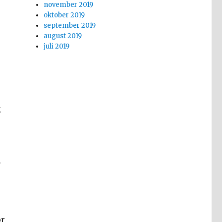
november 2019
oktober 2019
september 2019
august 2019
juli 2019
g
or