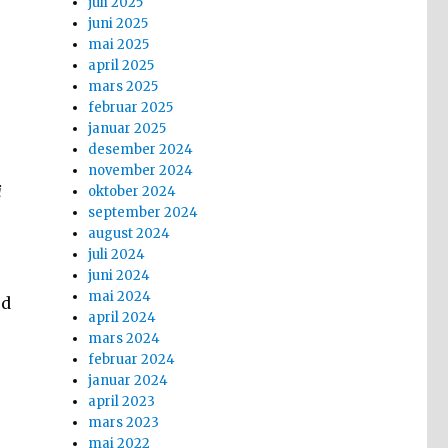
juli 2025
juni 2025
mai 2025
april 2025
mars 2025
februar 2025
januar 2025
desember 2024
november 2024
i
oktober 2024
september 2024
august 2024
juli 2024
juni 2024
mai 2024
ud
april 2024
mars 2024
februar 2024
januar 2024
april 2023
mars 2023
mai 2022