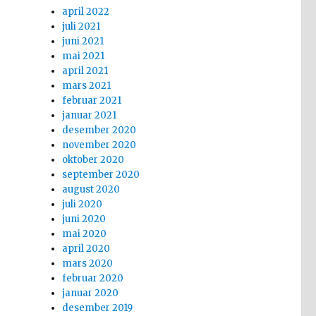
april 2022
juli 2021
juni 2021
mai 2021
april 2021
mars 2021
februar 2021
januar 2021
desember 2020
november 2020
oktober 2020
september 2020
august 2020
juli 2020
juni 2020
mai 2020
april 2020
mars 2020
februar 2020
januar 2020
desember 2019