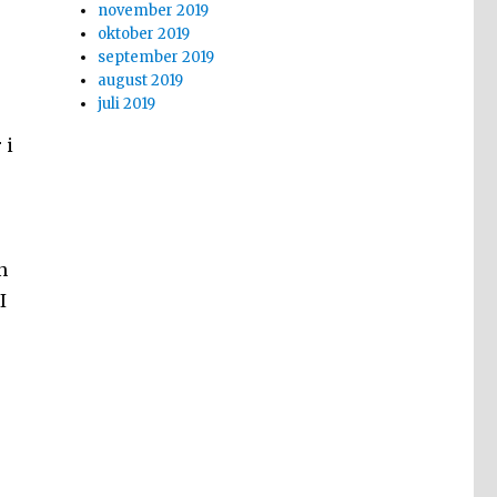
november 2019
oktober 2019
september 2019
august 2019
juli 2019
 i
n
I