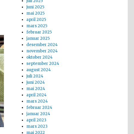
juli 2025
juni 2025
mai 2025
april 2025
mars 2025
februar 2025
januar 2025
desember 2024
november 2024
oktober 2024
september 2024
august 2024
juli 2024
juni 2024
mai 2024
april 2024
mars 2024
februar 2024
januar 2024
april 2023
mars 2023
mai 2022