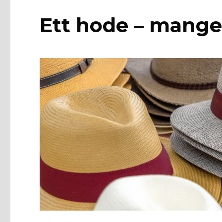
Ett hode – mange