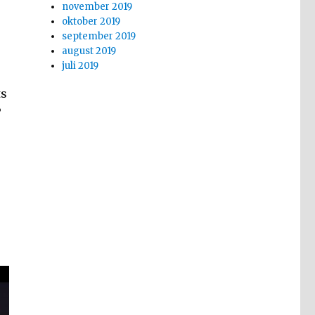
november 2019
oktober 2019
september 2019
august 2019
juli 2019
ts
?