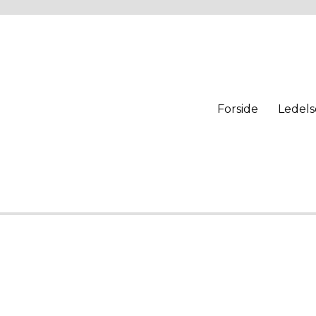
Forside
Ledels