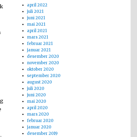
april 2022
sk
juli 2021
juni 2021
mai 2021
april 2021
n
mars 2021
februar 2021
januar 2021
desember 2020
november 2020
oktober 2020
september 2020
august 2020
juli 2020
juni 2020
og
mai 2020
april 2020
e
mars 2020
februar 2020
januar 2020
desember 2019
.