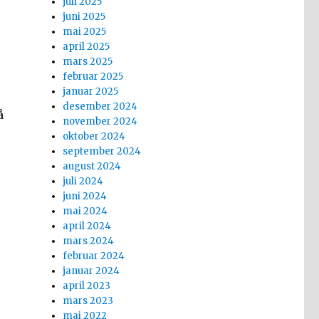
juli 2025
juni 2025
mai 2025
april 2025
mars 2025
februar 2025
januar 2025
desember 2024
å
november 2024
oktober 2024
september 2024
august 2024
juli 2024
juni 2024
mai 2024
april 2024
mars 2024
februar 2024
januar 2024
april 2023
mars 2023
mai 2022