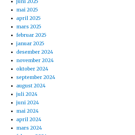
juni 2025
mai 2025
april 2025
mars 2025
februar 2025
januar 2025
desember 2024
november 2024
oktober 2024
september 2024
august 2024
juli 2024
juni 2024
mai 2024
april 2024
mars 2024