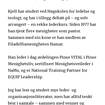
Kjell har studert ved Høgskolen for ledelse og
teologi, og har i tillegg deltatt på – og selv
arrangert – en rekke lederkurs. Siden 1977 har
han tjent flere menigheter som pastor.
Sammen med sin kone er han medlem av
Filadelfiamenigheten Hamar.
Han leder i dag avdelingen Pinse VITAL i Pinse
Menighetsliv, sertifisert Menighetsveileder i
NaMu, og er National Training Partner for
EQUIP Leadership.
Jeg har lest og studert mye leder- og
organisasjonslitteratur, men har alltid tenkt
best i samtale – sammen med venner og