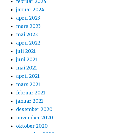
februar 2024
januar 2024
april 2023
mars 2023
mai 2022
april 2022
juli 2021
juni 2021
mai 2021
april 2021
mars 2021
februar 2021
januar 2021
desember 2020
november 2020
oktober 2020