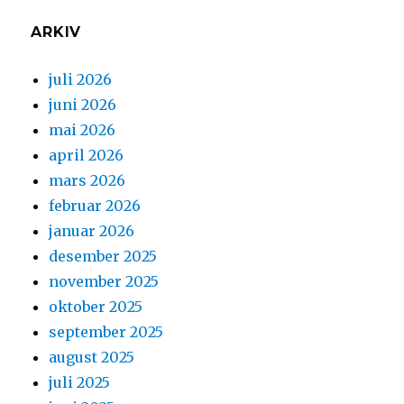
ARKIV
juli 2026
juni 2026
mai 2026
april 2026
mars 2026
februar 2026
januar 2026
desember 2025
november 2025
oktober 2025
september 2025
august 2025
juli 2025