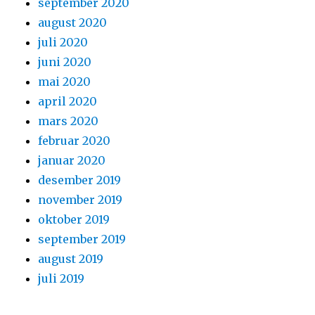
september 2020
august 2020
juli 2020
juni 2020
mai 2020
april 2020
mars 2020
februar 2020
januar 2020
desember 2019
november 2019
oktober 2019
september 2019
august 2019
juli 2019