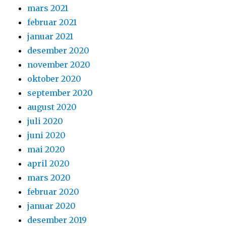
mars 2021
februar 2021
januar 2021
desember 2020
november 2020
oktober 2020
september 2020
august 2020
juli 2020
juni 2020
mai 2020
april 2020
mars 2020
februar 2020
januar 2020
desember 2019