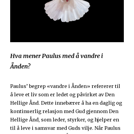
Hva mener Paulus med å vandre i
Ånden?
Paulus’ begrep «vandre i Ånden» refererer til
å leve et liv som er ledet og påvirket av Den
Hellige Ånd. Dette innebærer å ha en daglig og
kontinuerlig relasjon med Gud gjennom Den
Hellige Ånd, som leder, styrker, og hjelper en
til å leve i samsvar med Guds vilje. Når Paulus