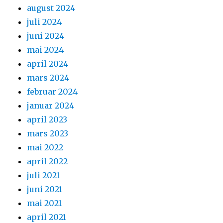
august 2024
juli 2024
juni 2024
mai 2024
april 2024
mars 2024
februar 2024
januar 2024
april 2023
mars 2023
mai 2022
april 2022
juli 2021
juni 2021
mai 2021
april 2021