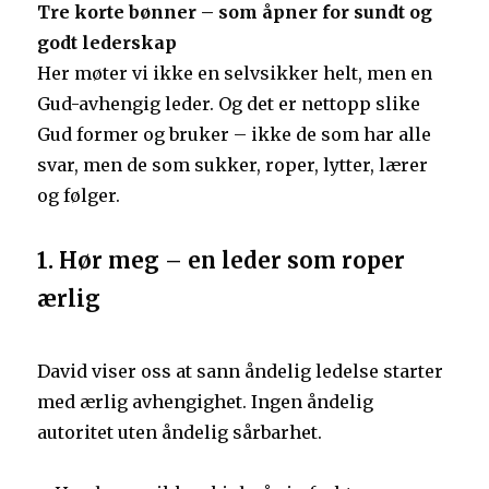
Tre korte bønner – som åpner for sundt og
godt lederskap
Her møter vi ikke en selvsikker helt, men en
Gud-avhengig leder. Og det er nettopp slike
Gud former og bruker – ikke de som har alle
svar, men de som sukker, roper, lytter, lærer
og følger.
1. Hør meg – en leder som roper
ærlig
David viser oss at sann åndelig ledelse starter
med ærlig avhengighet. Ingen åndelig
autoritet uten åndelig sårbarhet.