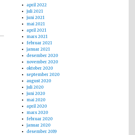
april 2022
juli 2021
juni 2021
mai 2021
april 2021
mars 2021
februar 2021
januar 2021
desember 2020
november 2020
oktober 2020
september 2020
august 2020
juli 2020
juni 2020
mai 2020
april 2020
mars 2020
februar 2020
januar 2020
desember 2019