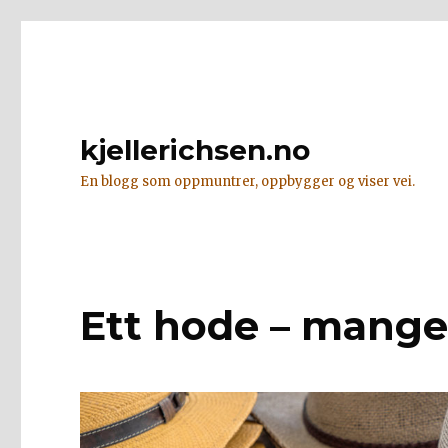
kjellerichsen.no
En blogg som oppmuntrer, oppbygger og viser vei.
Ett hode – mange