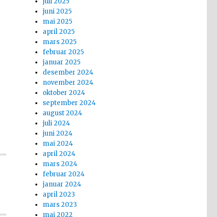
juli 2025
juni 2025
mai 2025
april 2025
mars 2025
februar 2025
januar 2025
desember 2024
november 2024
oktober 2024
september 2024
august 2024
juli 2024
juni 2024
mai 2024
april 2024
mars 2024
februar 2024
januar 2024
april 2023
mars 2023
mai 2022