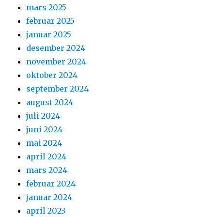
mars 2025
februar 2025
januar 2025
desember 2024
november 2024
oktober 2024
september 2024
august 2024
juli 2024
juni 2024
mai 2024
april 2024
mars 2024
februar 2024
januar 2024
april 2023