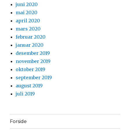
juni 2020
mai 2020
april 2020
mars 2020
februar 2020
januar 2020
desember 2019
november 2019
oktober 2019
september 2019
august 2019
juli 2019
Forside