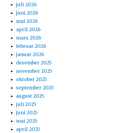
juli 2026
juni 2026
mai 2026
april 2026
mars 2026
februar 2026
januar 2026
desember 2025
november 2025
oktober 2025
september 2025
august 2025
juli 2025
juni 2025
mai 2025
april 2025