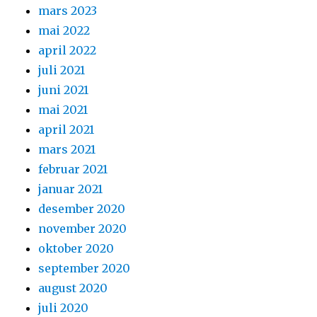
mars 2023
mai 2022
april 2022
juli 2021
juni 2021
mai 2021
april 2021
mars 2021
februar 2021
januar 2021
desember 2020
november 2020
oktober 2020
september 2020
august 2020
juli 2020