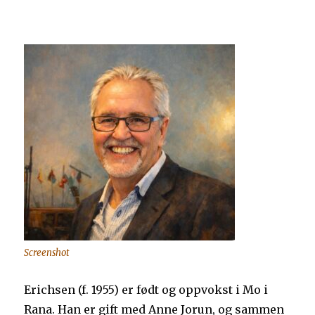
Screenshot
Erichsen (f. 1955) er født og oppvokst i Mo i
Rana. Han er gift med Anne Jorun, og sammen