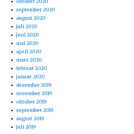
oktober 2020
september 2020
august 2020
juli 2020
juni 2020
mai 2020
april 2020
mars 2020
februar 2020
januar 2020
desember 2019
november 2019
oktober 2019
september 2019
august 2019
juli 2019