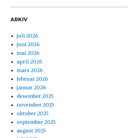
ARKIV
juli 2026
juni 2026
mai 2026
april 2026
mars 2026
februar 2026
januar 2026
desember 2025
november 2025
oktober 2025
september 2025
august 2025