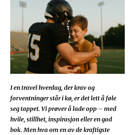
I en travel hverdag, der krav og
forventninger står i kø, er det lett å føle
seg tappet. Vi prøver å lade opp – med
hvile, stillhet, inspirasjon eller en god
bok. Men hva om en av de kraftigste