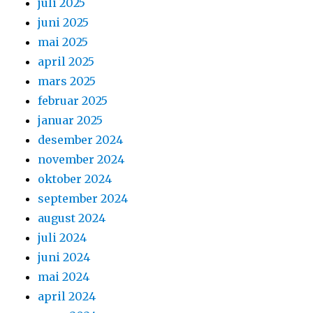
juli 2025
juni 2025
mai 2025
april 2025
mars 2025
februar 2025
januar 2025
desember 2024
november 2024
oktober 2024
september 2024
august 2024
juli 2024
juni 2024
mai 2024
april 2024