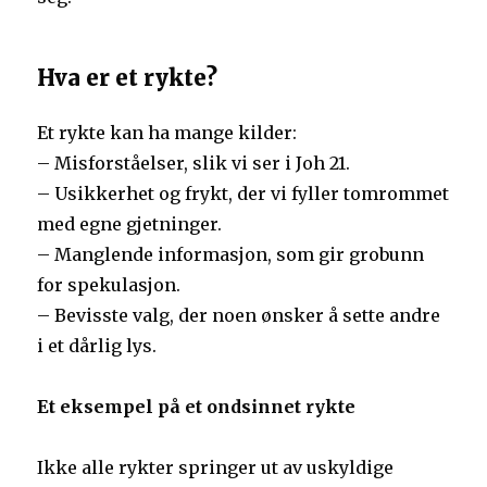
Hva er et rykte?
Et rykte kan ha mange kilder:
– Misforståelser, slik vi ser i Joh 21.
– Usikkerhet og frykt, der vi fyller tomrommet
med egne gjetninger.
– Manglende informasjon, som gir grobunn
for spekulasjon.
– Bevisste valg, der noen ønsker å sette andre
i et dårlig lys.
Et eksempel på et ondsinnet rykte
Ikke alle rykter springer ut av uskyldige