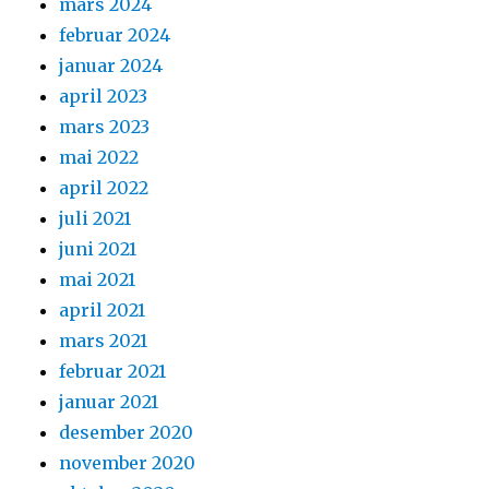
mars 2024
februar 2024
januar 2024
april 2023
mars 2023
mai 2022
april 2022
juli 2021
juni 2021
mai 2021
april 2021
mars 2021
februar 2021
januar 2021
desember 2020
november 2020