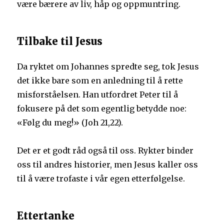
være bærere av liv, håp og oppmuntring.
Tilbake til Jesus
Da ryktet om Johannes spredte seg, tok Jesus
det ikke bare som en anledning til å rette
misforståelsen. Han utfordret Peter til å
fokusere på det som egentlig betydde noe:
«Følg du meg!» (Joh 21,22).
Det er et godt råd også til oss. Rykter binder
oss til andres historier, men Jesus kaller oss
til å være trofaste i vår egen etterfølgelse.
Ettertanke