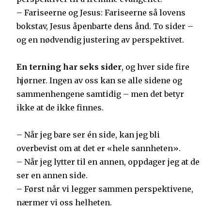
– Fariseerne og Jesus: Fariseerne så lovens
bokstav, Jesus åpenbarte dens ånd. To sider –
og en nødvendig justering av perspektivet.
En terning har seks sider
, og hver side fire
hjørner. Ingen av oss kan se alle sidene og
sammenhengene samtidig – men det betyr
ikke at de ikke finnes.
– Når jeg bare ser én side, kan jeg bli
overbevist om at det er «hele sannheten».
– Når jeg lytter til en annen, oppdager jeg at de
ser en annen side.
– Først når vi legger sammen perspektivene,
nærmer vi oss helheten.