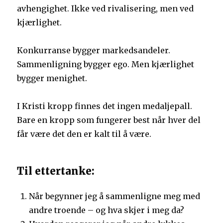
avhengighet. Ikke ved rivalisering, men ved
kjærlighet.
Konkurranse bygger markedsandeler.
Sammenligning bygger ego. Men kjærlighet
bygger menighet.
I Kristi kropp finnes det ingen medaljepall.
Bare en kropp som fungerer best når hver del
får være det den er kalt til å være.
Til ettertanke:
Når begynner jeg å sammenligne meg med
andre troende – og hva skjer i meg da?