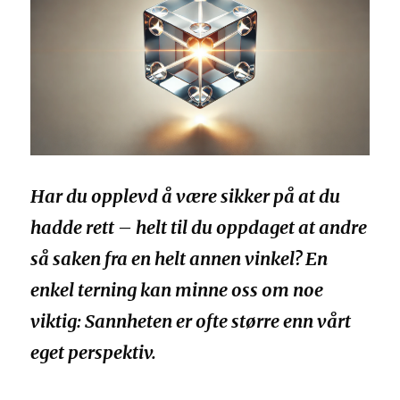
Har du opplevd å være sikker på at du
hadde rett – helt til du oppdaget at andre
så saken fra en helt annen vinkel? En
enkel terning kan minne oss om noe
viktig: Sannheten er ofte større enn vårt
eget perspektiv.