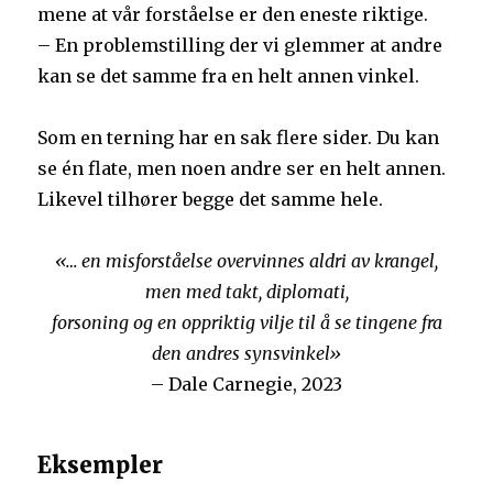
mene at vår forståelse er den eneste riktige.
– En problemstilling der vi glemmer at andre
kan se det samme fra en helt annen vinkel.
Som en terning har en sak flere sider. Du kan
se én flate, men noen andre ser en helt annen.
Likevel tilhører begge det samme hele.
«… en misforståelse overvinnes aldri av krangel,
men med takt, diplomati,
forsoning og en oppriktig vilje til å se tingene fra
den andres synsvinkel»
– Dale Carnegie, 2023
Eksempler