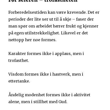
Forberedelsestiden kan være krevende. Det er
perioder der lite ser ut til å skje – faser der
man spør om arbeidet bærer frukt og kjenner
på egen utilstrekkelighet. Likevel er det
nettopp her noe formes.
Karakter formes ikke i applaus, men i
trofasthet.
Visdom formes ikke i hastverk, men i
ettertanke.
Åndelig modenhet formes ikke i aktivitet
alene, men i stillhet med Gud.