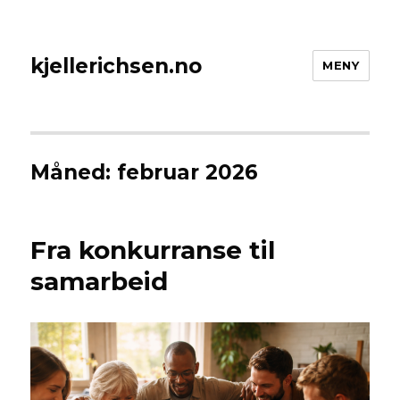
kjellerichsen.no
MENY
Måned:
februar 2026
Fra konkurranse til
samarbeid