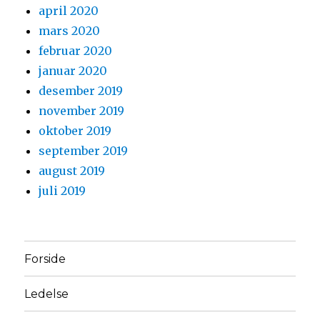
april 2020
mars 2020
februar 2020
januar 2020
desember 2019
november 2019
oktober 2019
september 2019
august 2019
juli 2019
Forside
Ledelse