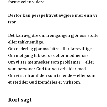
forme veien videre.
Derfor kan perspektivet avgjøre mer enn vi
tror.
Det kan avgjøre om fremgangen gjør oss stolte
eller takknemlige.
Om nederlag gjør oss bitre eller lærevillige.
Om motgang lukker oss eller modner oss.
Om vi ser mennesker som problemer – eller
som personer Gud fortsatt arbeider med.
Om vi ser framtiden som truende – eller som
et sted der Gud fremdeles er virksom.
Kort sagt