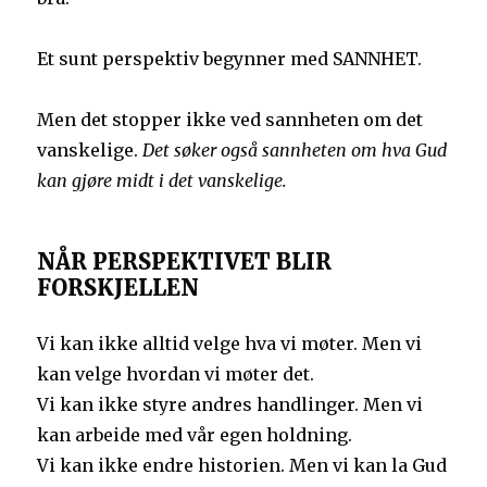
Et sunt perspektiv begynner med SANNHET.
Men det stopper ikke ved sannheten om det
vanskelige.
Det søker også sannheten om hva Gud
kan gjøre midt i det vanskelige.
NÅR PERSPEKTIVET BLIR
FORSKJELLEN
Vi kan ikke alltid velge hva vi møter. Men vi
kan velge hvordan vi møter det.
Vi kan ikke styre andres handlinger. Men vi
kan arbeide med vår egen holdning.
Vi kan ikke endre historien. Men vi kan la Gud