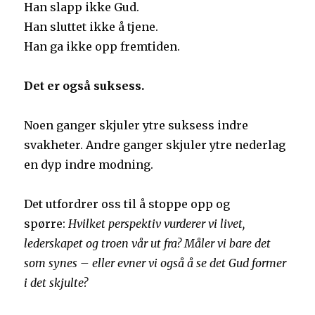
Han slapp ikke Gud.
Han sluttet ikke å tjene.
Han ga ikke opp fremtiden.
Det er også suksess.
Noen ganger skjuler ytre suksess indre
svakheter. Andre ganger skjuler ytre nederlag
en dyp indre modning.
Det utfordrer oss til å stoppe opp og
spørre:
Hvilket perspektiv vurderer vi livet,
lederskapet og troen vår ut fra? Måler vi bare det
som synes – eller evner vi også å se det Gud former
i det skjulte?