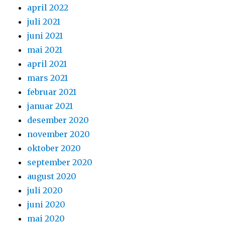
april 2022
juli 2021
juni 2021
mai 2021
april 2021
mars 2021
februar 2021
januar 2021
desember 2020
november 2020
oktober 2020
september 2020
august 2020
juli 2020
juni 2020
mai 2020