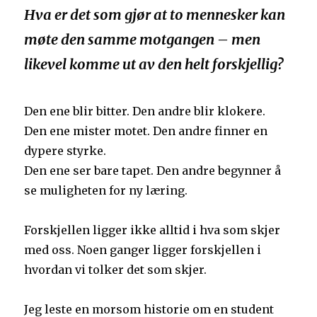
Hva er det som gjør at to mennesker kan
møte den samme motgangen – men
likevel komme ut av den helt forskjellig?
Den ene blir bitter. Den andre blir klokere.
Den ene mister motet. Den andre finner en
dypere styrke.
Den ene ser bare tapet. Den andre begynner å
se muligheten for ny læring.
Forskjellen ligger ikke alltid i hva som skjer
med oss. Noen ganger ligger forskjellen i
hvordan vi tolker det som skjer.
Jeg leste en morsom historie om en student