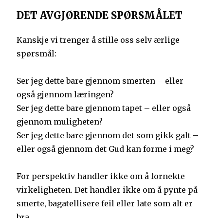
DET AVGJØRENDE SPØRSMÅLET
Kanskje vi trenger å stille oss selv ærlige
spørsmål:
Ser jeg dette bare gjennom smerten – eller
også gjennom læringen?
Ser jeg dette bare gjennom tapet – eller også
gjennom muligheten?
Ser jeg dette bare gjennom det som gikk galt –
eller også gjennom det Gud kan forme i meg?
For perspektiv handler ikke om å fornekte
virkeligheten. Det handler ikke om å pynte på
smerte, bagatellisere feil eller late som alt er
bra.