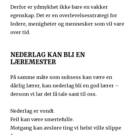
Derfor er ydmykhet ikke bare en vakker
egenskap. Det er en overlevelsesstrategi for
ledere, menigheter og mennesker som vil vare
over tid.
NEDERLAG KAN BLI EN
LÆREMESTER
På samme måte som suksess kan være en
dårlig lærer, kan nederlag bli en god lærer –
dersom vi lar det få tale sant til oss.
Nederlag er vondt.
Feil kan være smertefulle.
Motgang kan avsløre ting vi helst ville slippe