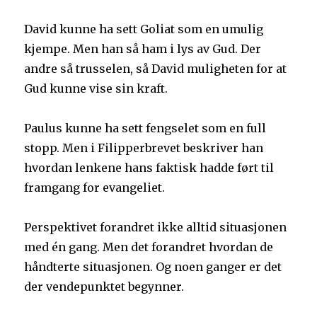
David kunne ha sett Goliat som en umulig
kjempe. Men han så ham i lys av Gud. Der
andre så trusselen, så David muligheten for at
Gud kunne vise sin kraft.
Paulus kunne ha sett fengselet som en full
stopp. Men i Filipperbrevet beskriver han
hvordan lenkene hans faktisk hadde ført til
framgang for evangeliet.
Perspektivet forandret ikke alltid situasjonen
med én gang. Men det forandret hvordan de
håndterte situasjonen. Og noen ganger er det
der vendepunktet begynner.