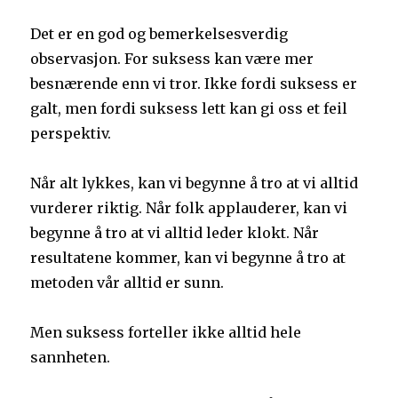
Det er en god og bemerkelsesverdig
observasjon. For suksess kan være mer
besnærende enn vi tror. Ikke fordi suksess er
galt, men fordi suksess lett kan gi oss et feil
perspektiv.
Når alt lykkes, kan vi begynne å tro at vi alltid
vurderer riktig. Når folk applauderer, kan vi
begynne å tro at vi alltid leder klokt. Når
resultatene kommer, kan vi begynne å tro at
metoden vår alltid er sunn.
Men suksess forteller ikke alltid hele
sannheten.