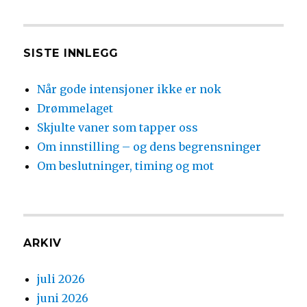
SISTE INNLEGG
Når gode intensjoner ikke er nok
Drømmelaget
Skjulte vaner som tapper oss
Om innstilling – og dens begrensninger
Om beslutninger, timing og mot
ARKIV
juli 2026
juni 2026