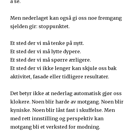
å se.
Men nederlaget kan også gi oss noe fremgang
sjelden gir: stoppunktet.
Et sted der vi må tenke på nytt.
Et sted der vi må lytte dypere.
Et sted der vi må spørre ærligere.
Et sted der vi ikke lenger kan skjule oss bak
aktivitet, fasade eller tidligere resultater.
Det betyr ikke at nederlag automatisk gjør oss
klokere. Noen blir harde av motgang. Noen blir
kyniske. Noen blir låst fast i skuffelse. Men
med rett innstilling og perspektiv kan
motgang bli et verksted for modning.