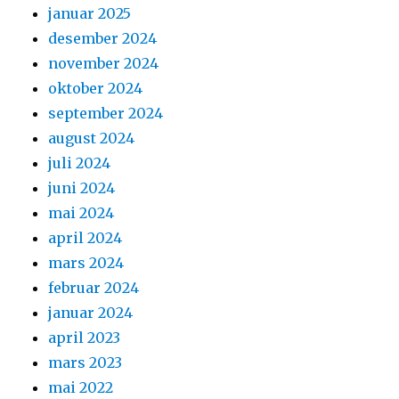
januar 2025
desember 2024
november 2024
oktober 2024
september 2024
august 2024
juli 2024
juni 2024
mai 2024
april 2024
mars 2024
februar 2024
januar 2024
april 2023
mars 2023
mai 2022