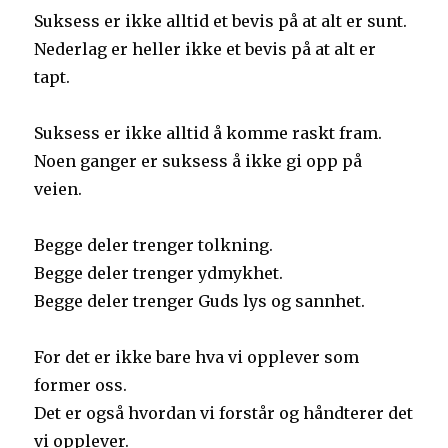
Suksess er ikke alltid et bevis på at alt er sunt.
Nederlag er heller ikke et bevis på at alt er
tapt.
Suksess er ikke alltid å komme raskt fram.
Noen ganger er suksess å ikke gi opp på
veien.
Begge deler trenger tolkning.
Begge deler trenger ydmykhet.
Begge deler trenger Guds lys og sannhet.
For det er ikke bare hva vi opplever som
former oss.
Det er også hvordan vi forstår og håndterer det
vi opplever.