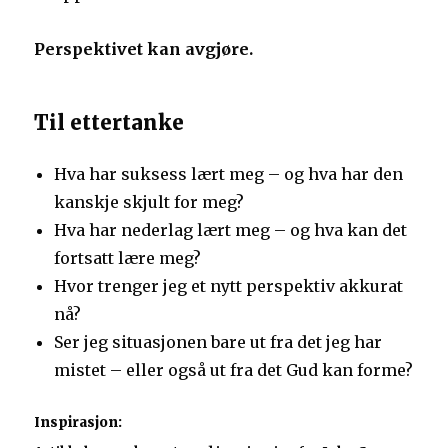
Perspektivet kan avgjøre.
Til ettertanke
Hva har suksess lært meg – og hva har den
kanskje skjult for meg?
Hva har nederlag lært meg – og hva kan det
fortsatt lære meg?
Hvor trenger jeg et nytt perspektiv akkurat
nå?
Ser jeg situasjonen bare ut fra det jeg har
mistet – eller også ut fra det Gud kan forme?
Inspirasjon: