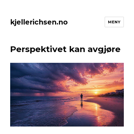
kjellerichsen.no
MENY
Perspektivet kan avgjøre