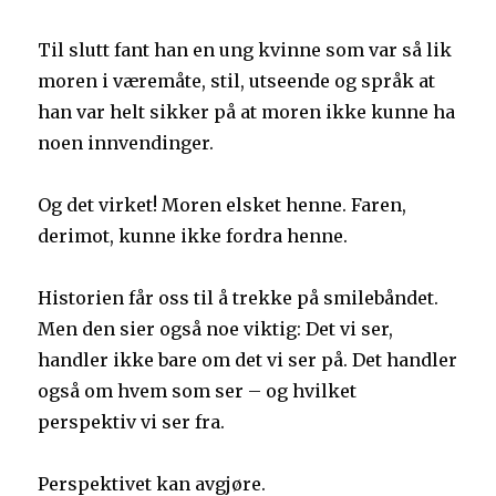
Til slutt fant han en ung kvinne som var så lik
moren i væremåte, stil, utseende og språk at
han var helt sikker på at moren ikke kunne ha
noen innvendinger.
Og det virket! Moren elsket henne. Faren,
derimot, kunne ikke fordra henne.
Historien får oss til å trekke på smilebåndet.
Men den sier også noe viktig: Det vi ser,
handler ikke bare om det vi ser på. Det handler
også om hvem som ser – og hvilket
perspektiv vi ser fra.
Perspektivet kan avgjøre.