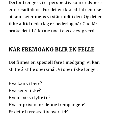
Derfor trenger vi et perspektiv som er dypere
enn resultatene. For det er ikke alltid seier ser
ut som seier mens vi står midt i den. Og det er
ikke alltid nederlag er nederlag når Gud får
bruke det til å forme noe i oss av evig verdi.
NÅR FREMGANG BLIR EN FELLE
Det finnes en spesiell fare i medgang: Vi kan
slutte å stille spørsmål. Vi spør ikke lenger:
Hva kan vi lære?
Hva ser vi ikke?
Hvem bør vi lytte til?
Hva er prisen for denne fremgangen?
Er dette bærekraftig over tid?