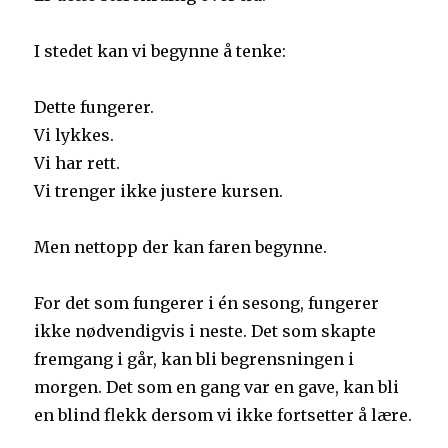
I stedet kan vi begynne å tenke:
Dette fungerer.
Vi lykkes.
Vi har rett.
Vi trenger ikke justere kursen.
Men nettopp der kan faren begynne.
For det som fungerer i én sesong, fungerer
ikke nødvendigvis i neste. Det som skapte
fremgang i går, kan bli begrensningen i
morgen. Det som en gang var en gave, kan bli
en blind flekk dersom vi ikke fortsetter å lære.