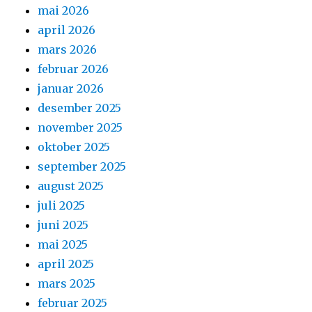
mai 2026
april 2026
mars 2026
februar 2026
januar 2026
desember 2025
november 2025
oktober 2025
september 2025
august 2025
juli 2025
juni 2025
mai 2025
april 2025
mars 2025
februar 2025