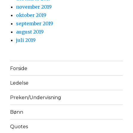
november 2019
oktober 2019
september 2019
august 2019
juli 2019
Forside
Ledelse
Preken/Undervisning
Bønn
Quotes