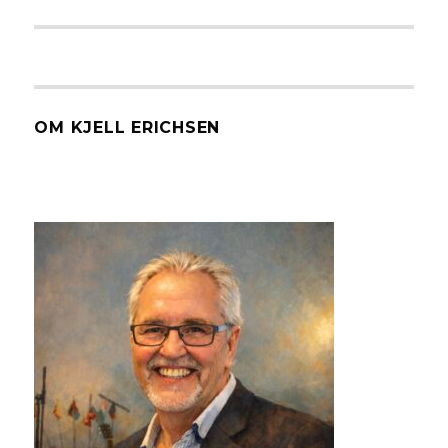
OM KJELL ERICHSEN