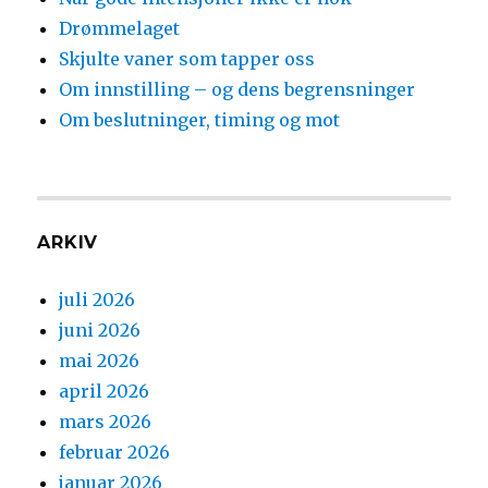
Drømmelaget
Skjulte vaner som tapper oss
Om innstilling – og dens begrensninger
Om beslutninger, timing og mot
ARKIV
juli 2026
juni 2026
mai 2026
april 2026
mars 2026
februar 2026
januar 2026