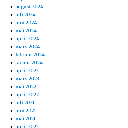
august 2024
juli 2024
juni 2024
mai 2024
april 2024
mars 2024
februar 2024
januar 2024
april 2023
mars 2023
mai 2022
april 2022
juli 2021
juni 2021
mai 2021
april 2021