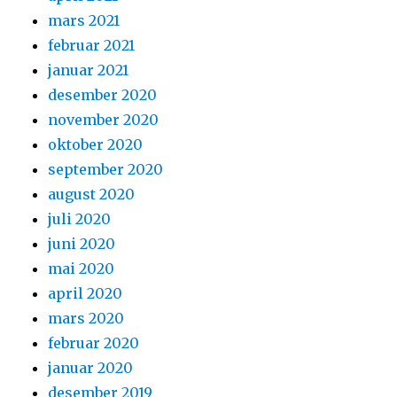
mars 2021
februar 2021
januar 2021
desember 2020
november 2020
oktober 2020
september 2020
august 2020
juli 2020
juni 2020
mai 2020
april 2020
mars 2020
februar 2020
januar 2020
desember 2019