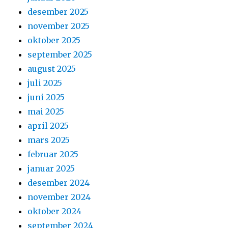
desember 2025
november 2025
oktober 2025
september 2025
august 2025
juli 2025
juni 2025
mai 2025
april 2025
mars 2025
februar 2025
januar 2025
desember 2024
november 2024
oktober 2024
september 2024