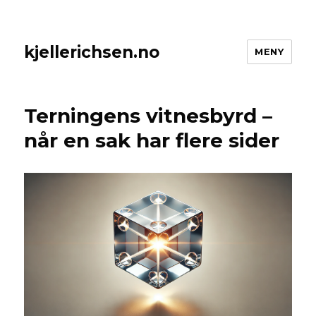
kjellerichsen.no
MENY
Terningens vitnesbyrd –
når en sak har flere sider