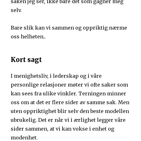
saken jeg ser, ikke bare det som gagner meg
selv.
Bare slik kan vi sammen og oppriktig nærme
oss helheten..
Kort sagt
I menighetsliv, i lederskap og i våre
personlige relasjoner møter vi ofte saker som
kan sees fra ulike vinkler. Terningen minner
oss om at det er flere sider av samme sak. Men
uten oppriktighet blir selv den beste modellen
ubrukelig. Det er når vi i ærlighet legger våre
sider sammen, at vi kan vokse i enhet og
modenhet.