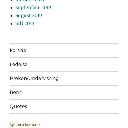
september 2019
august 2019
juli 2019
Forside
Ledelse
Preken/Undervisning
Bønn
Quotes
kjellerichsen.no