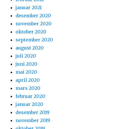
januar 2021
desember 2020
november 2020
oktober 2020
september 2020
august 2020
juli 2020
juni 2020
mai 2020
april 2020
mars 2020
februar 2020
januar 2020
desember 2019
november 2019
oktober 2019