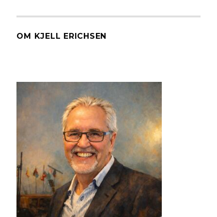
OM KJELL ERICHSEN