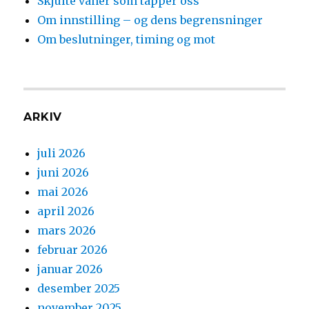
Skjulte vaner som tapper oss
Om innstilling – og dens begrensninger
Om beslutninger, timing og mot
ARKIV
juli 2026
juni 2026
mai 2026
april 2026
mars 2026
februar 2026
januar 2026
desember 2025
november 2025