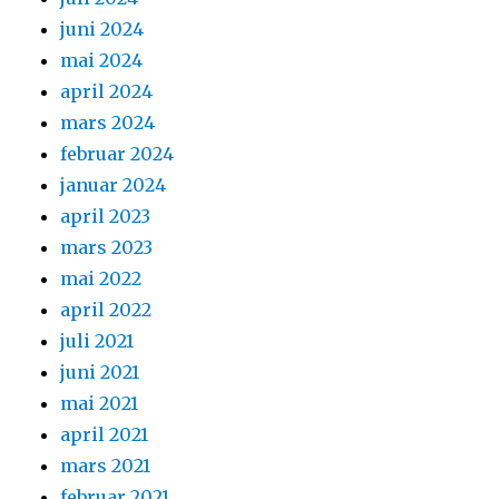
juni 2024
mai 2024
april 2024
mars 2024
februar 2024
januar 2024
april 2023
mars 2023
mai 2022
april 2022
juli 2021
juni 2021
mai 2021
april 2021
mars 2021
februar 2021