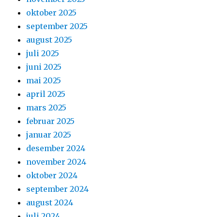
oktober 2025
september 2025
august 2025
juli 2025
juni 2025
mai 2025
april 2025
mars 2025
februar 2025
januar 2025
desember 2024
november 2024
oktober 2024
september 2024
august 2024
juli 2024