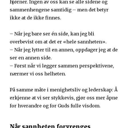
hjørner. Ingen av oss kan se alle sidene og
sammenhengene samtidig – men det betyr
ikke at de ikke finnes.
– Når jeg bare ser én side, kan jeg bli
overbevist om at det er «hele sannheten».
– Når jeg lytter til en annen, oppdager jeg at de
ser en annen side.
– Først når vi legger sammen perspektivene,
nærmer vi oss helheten.
På samme måte i menighetsliv og lederskap: Å
erkjenne at vi ser stykkevis, gjør oss mer åpne
for hverandre og for Guds fulle visdom.
Når sannheten forvrenges