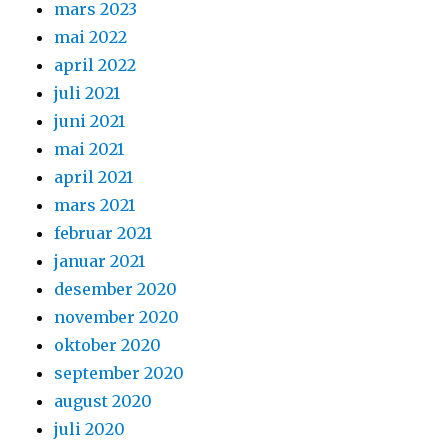
mars 2023
mai 2022
april 2022
juli 2021
juni 2021
mai 2021
april 2021
mars 2021
februar 2021
januar 2021
desember 2020
november 2020
oktober 2020
september 2020
august 2020
juli 2020