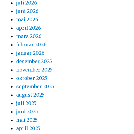
juli 2026
juni 2026
mai 2026
april 2026
mars 2026
februar 2026
januar 2026
desember 2025
november 2025
oktober 2025
september 2025
august 2025
juli 2025
juni 2025
mai 2025
april 2025