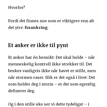
Hvorfor?
Fordi det finnes noe som er viktigere enn alt
det ytre:
forankring
.
Et anker er ikke til pynt
Et anker har én hensikt: Det skal holde – når
menneskelig kontroll ikke strekker til. Det
brukes vanligvis ikke når havet er stille, men
når stormen raser. Slik er det også i livet: Det
som holder deg i storm – er det som egentlig
definerer deg.
Og i den stille uke ser vi dette tydeligst – i