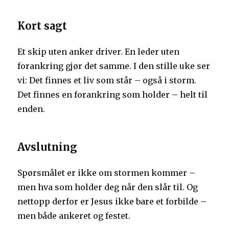
Kort sagt
Et skip uten anker driver. En leder uten
forankring gjør det samme. I den stille uke ser
vi: Det finnes et liv som står – også i storm.
Det finnes en forankring som holder – helt til
enden.
Avslutning
Spørsmålet er ikke om stormen kommer –
men hva som holder deg når den slår til. Og
nettopp derfor er Jesus ikke bare et forbilde –
men både ankeret og festet.