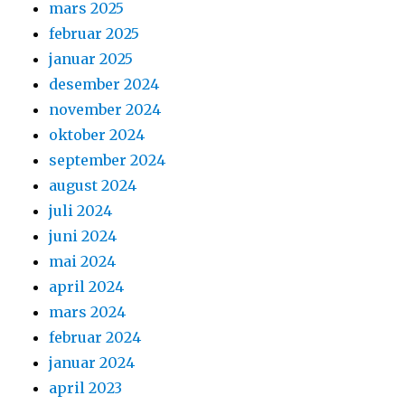
mars 2025
februar 2025
januar 2025
desember 2024
november 2024
oktober 2024
september 2024
august 2024
juli 2024
juni 2024
mai 2024
april 2024
mars 2024
februar 2024
januar 2024
april 2023