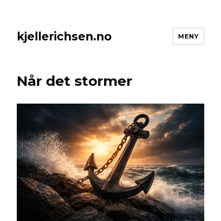
kjellerichsen.no
MENY
Når det stormer