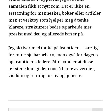
samtalen fikk et nytt rom. Det er ikke en
erstatning for mennesker, bøker eller artikler,
men et verktøy som hjelper meg å tenke
klarere, strukturere bedre og arbeide mer
presist med det jeg allerede bærer på.
Jeg skriver med tanke på framtiden – særlig
for mine sju barnebarn, men også for dagens
og framtidens ledere. Min bønn er at disse
tekstene kan gi dem noe å hente av verdier,
visdom og retning for liv og tjeneste.
SØ