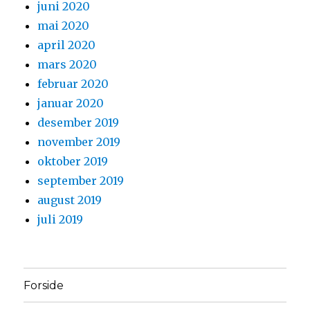
juni 2020
mai 2020
april 2020
mars 2020
februar 2020
januar 2020
desember 2019
november 2019
oktober 2019
september 2019
august 2019
juli 2019
Forside