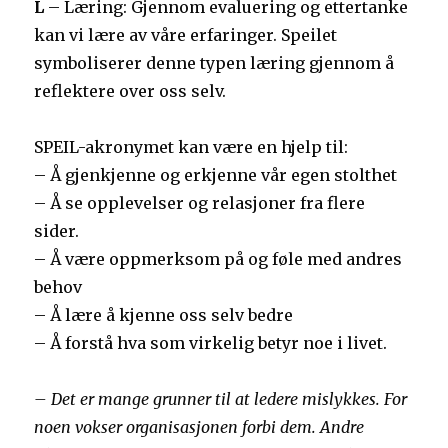
L
– Læring: Gjennom evaluering og ettertanke
kan vi lære av våre erfaringer. Speilet
symboliserer denne typen læring gjennom å
reflektere over oss selv.
SPEIL-akronymet kan være en hjelp til:
– Å gjenkjenne og erkjenne vår egen stolthet
– Å se opplevelser og relasjoner fra flere
sider.
– Å være oppmerksom på og føle med andres
behov
– Å lære å kjenne oss selv bedre
– Å forstå hva som virkelig betyr noe i livet.
– Det er mange grunner til at ledere mislykkes. For
noen vokser organisasjonen forbi dem. Andre