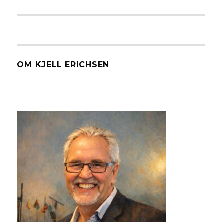
innlegg:
OM KJELL ERICHSEN