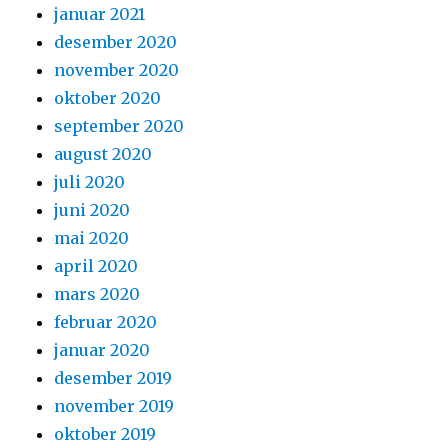
januar 2021
desember 2020
november 2020
oktober 2020
september 2020
august 2020
juli 2020
juni 2020
mai 2020
april 2020
mars 2020
februar 2020
januar 2020
desember 2019
november 2019
oktober 2019