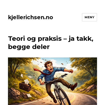
kjellerichsen.no
MENY
Teori og praksis – ja takk,
begge deler