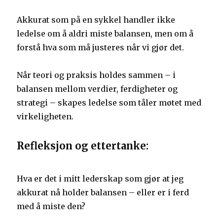
Akkurat som på en sykkel handler ikke
ledelse om å aldri miste balansen, men om å
forstå hva som må justeres når vi gjør det.
Når teori og praksis holdes sammen – i
balansen mellom verdier, ferdigheter og
strategi – skapes ledelse som tåler møtet med
virkeligheten.
Refleksjon og ettertanke:
Hva er det i mitt lederskap som gjør at jeg
akkurat nå holder balansen – eller er i ferd
med å miste den?