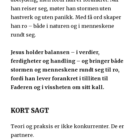
han reiser seg, møter han stormen uten
hastverk og uten panikk. Med få ord skaper
han ro – både i naturen og i menneskene
rundt seg.
Jesus holder balansen – i verdier,
ferdigheter og handling – og bringer både
stormen og menneskene rundt seg til ro,
fordi han lever forankret i tilliten til
Faderen og i vissheten om sitt kall.
KORT SAGT
Teori og praksis er ikke konkurrenter. De er
partnere.