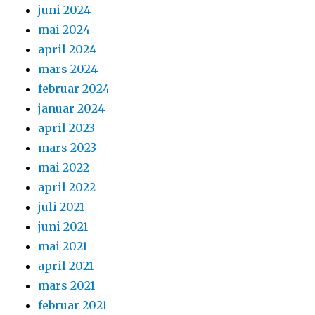
juni 2024
mai 2024
april 2024
mars 2024
februar 2024
januar 2024
april 2023
mars 2023
mai 2022
april 2022
juli 2021
juni 2021
mai 2021
april 2021
mars 2021
februar 2021