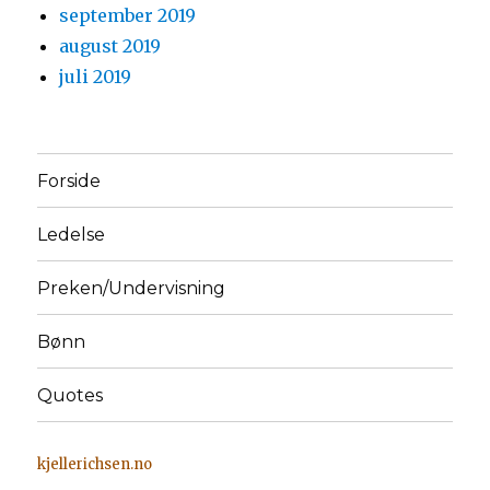
september 2019
august 2019
juli 2019
Forside
Ledelse
Preken/Undervisning
Bønn
Quotes
kjellerichsen.no