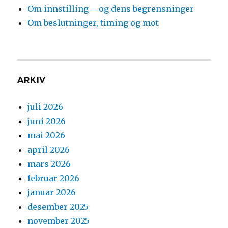
Om innstilling – og dens begrensninger
Om beslutninger, timing og mot
ARKIV
juli 2026
juni 2026
mai 2026
april 2026
mars 2026
februar 2026
januar 2026
desember 2025
november 2025