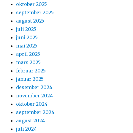
oktober 2025
september 2025
august 2025
juli 2025
juni 2025
mai 2025
april 2025
mars 2025
februar 2025
januar 2025
desember 2024
november 2024
oktober 2024
september 2024
august 2024
juli 2024