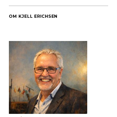
OM KJELL ERICHSEN