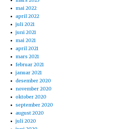
mai 2022
april 2022
juli 2021
juni 2021
mai 2021
april 2021
mars 2021
februar 2021
januar 2021
desember 2020
november 2020
oktober 2020
september 2020
august 2020
juli 2020
juni 2020