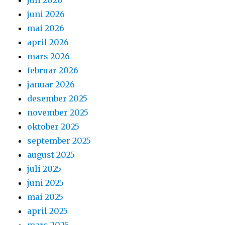
juni 2026
mai 2026
april 2026
mars 2026
februar 2026
januar 2026
desember 2025
november 2025
oktober 2025
september 2025
august 2025
juli 2025
juni 2025
mai 2025
april 2025
mars 2025