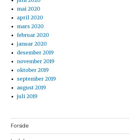
mai 2020
april 2020
mars 2020
februar 2020
januar 2020
desember 2019
november 2019
oktober 2019
september 2019
august 2019
juli 2019
Forside