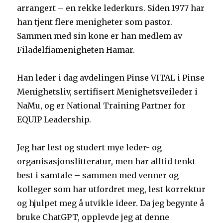
arrangert – en rekke lederkurs. Siden 1977 har
han tjent flere menigheter som pastor.
Sammen med sin kone er han medlem av
Filadelfiamenigheten Hamar.
Han leder i dag avdelingen Pinse VITAL i Pinse
Menighetsliv, sertifisert Menighetsveileder i
NaMu, og er National Training Partner for
EQUIP Leadership.
Jeg har lest og studert mye leder- og
organisasjonslitteratur, men har alltid tenkt
best i samtale – sammen med venner og
kolleger som har utfordret meg, lest korrektur
og hjulpet meg å utvikle ideer. Da jeg begynte å
bruke ChatGPT, opplevde jeg at denne