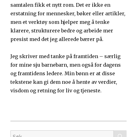
samtalen fikk et nytt rom. Det er ikke en
erstatning for mennesker, bøker eller artikler,
men et verktøy som hjelper meg å tenke
klarere, strukturere bedre og arbeide mer
presist med det jeg allerede bærer på.
Jeg skriver med tanke på framtiden – særlig
for mine sju barnebarn, men også for dagens
og framtidens ledere. Min bønn er at disse
tekstene kan gi dem noe å hente av verdier,
visdom og retning for liv og tjeneste.
SØ
Søk