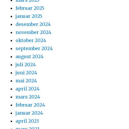
februar 2025
januar 2025
desember 2024
november 2024
oktober 2024
september 2024
august 2024
juli 2024
juni 2024
mai 2024
april 2024
mars 2024
februar 2024
januar 2024
april 2023
mars 2023