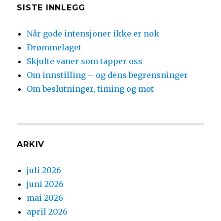
SISTE INNLEGG
Når gode intensjoner ikke er nok
Drømmelaget
Skjulte vaner som tapper oss
Om innstilling – og dens begrensninger
Om beslutninger, timing og mot
ARKIV
juli 2026
juni 2026
mai 2026
april 2026