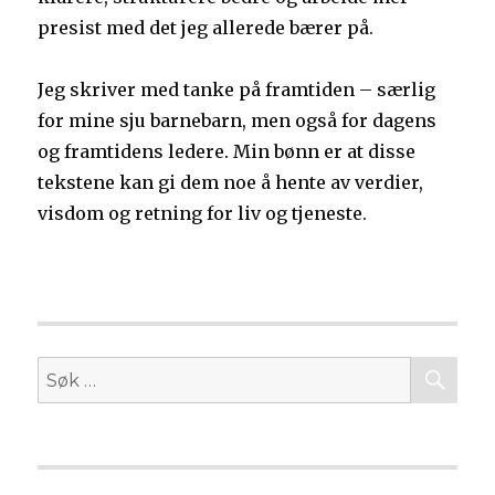
presist med det jeg allerede bærer på.
Jeg skriver med tanke på framtiden – særlig
for mine sju barnebarn, men også for dagens
og framtidens ledere. Min bønn er at disse
tekstene kan gi dem noe å hente av verdier,
visdom og retning for liv og tjeneste.
SØ
Søk
etter: