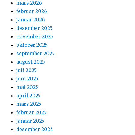
mars 2026
februar 2026
januar 2026
desember 2025
november 2025
oktober 2025
september 2025
august 2025
juli 2025
juni 2025
mai 2025
april 2025
mars 2025
februar 2025
januar 2025
desember 2024