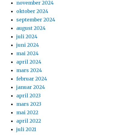
november 2024
oktober 2024
september 2024
august 2024
juli 2024
juni 2024
mai 2024
april 2024
mars 2024
februar 2024
januar 2024
april 2023
mars 2023
mai 2022
april 2022
juli 2021