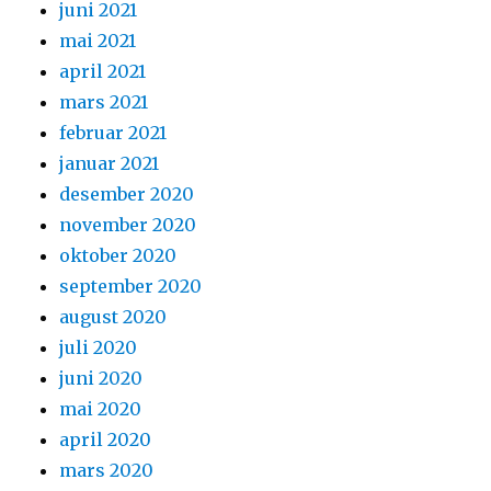
juni 2021
mai 2021
april 2021
mars 2021
februar 2021
januar 2021
desember 2020
november 2020
oktober 2020
september 2020
august 2020
juli 2020
juni 2020
mai 2020
april 2020
mars 2020