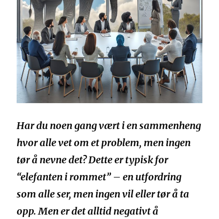
Har du noen gang vært i en sammenheng
hvor alle vet om et problem, men ingen
tør å nevne det? Dette er typisk for
“elefanten i rommet” – en utfordring
som alle ser, men ingen vil eller tør å ta
opp. Men er det alltid negativt å