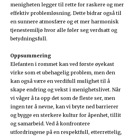
menigheten legger til rette for raskere og mer
effektiv problemløsning. Dette bidrar også til
en sunnere atmosfære og et mer harmonisk
tjenestemiljø hvor alle føler seg verdsatt og
betydningsfull.
Oppsummering
Elefanten i rommet kan ved første øyekast
virke som et ubehagelig problem, men den
kan også være en verdifull mulighet til å
skape endring og vekst i menighetslivet. Når
vi våger å ta opp det som de fleste ser, men
ingen tør å nevne, kan vi bryte ned barrierer
og bygge en sterkere kultur for åpenhet, tillit
og samarbeid. Ved å konfrontere
utfordringene på en respektfull, etterrettelig,