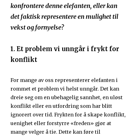
konfrontere denne elefanten, eller kan
det faktisk representere en mulighet til
vekst og fornyelse?
1. Et problem vi unngår i frykt for
konflikt
For mange av oss representerer elefanten i
rommet et problem vi helst unngår. Det kan
dreie seg om en ubehagelig sannhet, en uløst
konflikt eller en utfordring som har blitt
ignorert over tid. Frykten for å skape konflikt,
uenighet eller forstyrre «freden» gjør at
mange velger å tie. Dette kan føre til