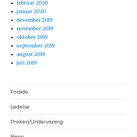
februar 2020
januar 2020
desember 2019
november 2019
oktober 2019
september 2019
august 2019
juli 2019
Forside
Ledelse
Preken/Undervisning
Bønn