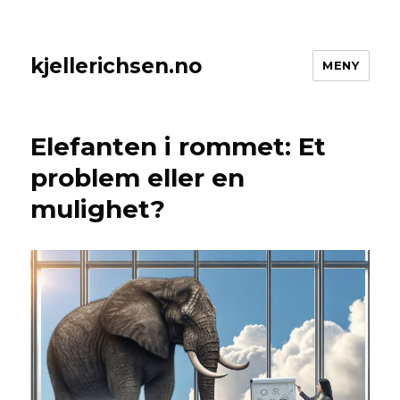
kjellerichsen.no
MENY
Elefanten i rommet: Et
problem eller en
mulighet?