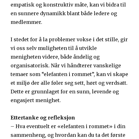
empatisk og konstruktiv måte, kan vi bidra til
en sunnere dynamikk blant både ledere og
medlemmer.
I stedet for å la problemer vokse i det stille, gir
vi oss selv muligheten til å utvikle
menigheten videre, både åndelig og
organisatorisk. Når vi håndterer vanskelige
temaer som “elefanten i rommet”, kan vi skape
et miljø der alle føler seg sett, hørt og verdsatt.
Dette er grunnlaget for en sunn, levende og
engasjert menighet.
Ettertanke og refleksjon
– Hva eventuelt er «elefanten i rommet» i din
sammenheng, og hvordan kan du ta det første