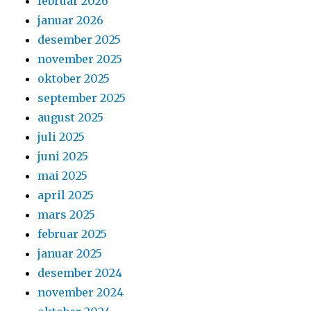
februar 2026
januar 2026
desember 2025
november 2025
oktober 2025
september 2025
august 2025
juli 2025
juni 2025
mai 2025
april 2025
mars 2025
februar 2025
januar 2025
desember 2024
november 2024