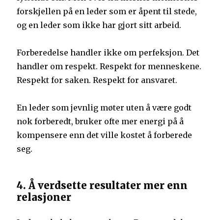
forskjellen på en leder som er åpent til stede,
og en leder som ikke har gjort sitt arbeid.
Forberedelse handler ikke om perfeksjon. Det
handler om respekt. Respekt for menneskene.
Respekt for saken. Respekt for ansvaret.
En leder som jevnlig møter uten å være godt
nok forberedt, bruker ofte mer energi på å
kompensere enn det ville kostet å forberede
seg.
4. Å verdsette resultater mer enn
relasjoner