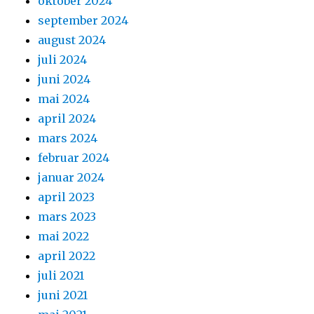
oktober 2024
september 2024
august 2024
juli 2024
juni 2024
mai 2024
april 2024
mars 2024
februar 2024
januar 2024
april 2023
mars 2023
mai 2022
april 2022
juli 2021
juni 2021