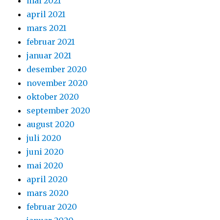
mai 2021
april 2021
mars 2021
februar 2021
januar 2021
desember 2020
november 2020
oktober 2020
september 2020
august 2020
juli 2020
juni 2020
mai 2020
april 2020
mars 2020
februar 2020