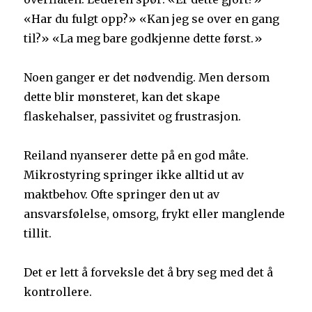
«Har du fulgt opp?» «Kan jeg se over en gang
til?» «La meg bare godkjenne dette først.»
Noen ganger er det nødvendig. Men dersom
dette blir mønsteret, kan det skape
flaskehalser, passivitet og frustrasjon.
Reiland nyanserer dette på en god måte.
Mikrostyring springer ikke alltid ut av
maktbehov. Ofte springer den ut av
ansvarsfølelse, omsorg, frykt eller manglende
tillit.
Det er lett å forveksle det å bry seg med det å
kontrollere.