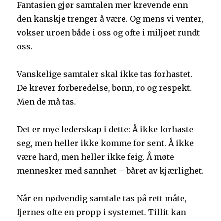
Fantasien gjør samtalen mer krevende enn
den kanskje trenger å være. Og mens vi venter,
vokser uroen både i oss og ofte i miljøet rundt
oss.
Vanskelige samtaler skal ikke tas forhastet.
De krever forberedelse, bønn, ro og respekt.
Men de må tas.
Det er mye lederskap i dette: Å ikke forhaste
seg, men heller ikke komme for sent. Å ikke
være hard, men heller ikke feig. Å møte
mennesker med sannhet – båret av kjærlighet.
Når en nødvendig samtale tas på rett måte,
fjernes ofte en propp i systemet. Tillit kan