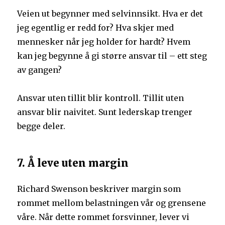
Veien ut begynner med selvinnsikt. Hva er det
jeg egentlig er redd for? Hva skjer med
mennesker når jeg holder for hardt? Hvem
kan jeg begynne å gi større ansvar til – ett steg
av gangen?
Ansvar uten tillit blir kontroll. Tillit uten
ansvar blir naivitet. Sunt lederskap trenger
begge deler.
7. Å leve uten margin
Richard Swenson beskriver margin som
rommet mellom belastningen vår og grensene
våre. Når dette rommet forsvinner, lever vi