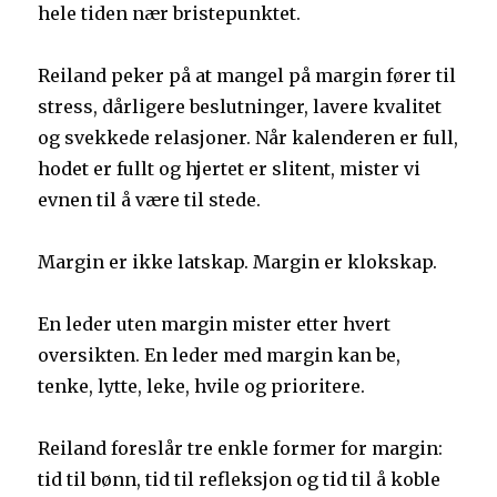
hele tiden nær bristepunktet.
Reiland peker på at mangel på margin fører til
stress, dårligere beslutninger, lavere kvalitet
og svekkede relasjoner. Når kalenderen er full,
hodet er fullt og hjertet er slitent, mister vi
evnen til å være til stede.
Margin er ikke latskap. Margin er klokskap.
En leder uten margin mister etter hvert
oversikten. En leder med margin kan be,
tenke, lytte, leke, hvile og prioritere.
Reiland foreslår tre enkle former for margin:
tid til bønn, tid til refleksjon og tid til å koble