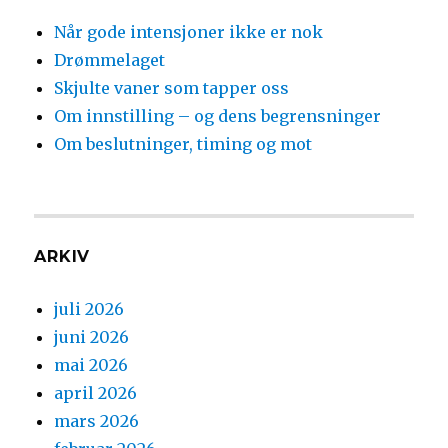
Når gode intensjoner ikke er nok
Drømmelaget
Skjulte vaner som tapper oss
Om innstilling – og dens begrensninger
Om beslutninger, timing og mot
ARKIV
juli 2026
juni 2026
mai 2026
april 2026
mars 2026