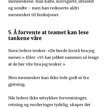
menneskene. Han kalte, korrigerte, utrustet
og sendte – men han reduserte aldri
mennesker til funksjoner.
5. Å forvente at teamet kan lese
tankene våre
Noen ledere tenker: «De burde forstå hva jeg
mener.» Eller: «Vi har jobbet sammen så lenge
at de bør vite hva jeg tenker.»
Men mennesker kan ikke lede godt ut fra
gjetning.
Når ledere ikke uttrykker forventninger,
retning og vurderinger tydelig, skaper det