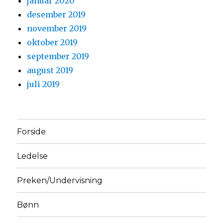
januar 2020
desember 2019
november 2019
oktober 2019
september 2019
august 2019
juli 2019
Forside
Ledelse
Preken/Undervisning
Bønn