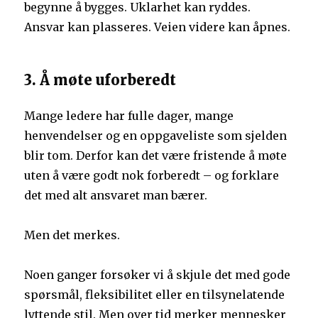
begynne å bygges. Uklarhet kan ryddes.
Ansvar kan plasseres. Veien videre kan åpnes.
3. Å møte uforberedt
Mange ledere har fulle dager, mange
henvendelser og en oppgaveliste som sjelden
blir tom. Derfor kan det være fristende å møte
uten å være godt nok forberedt – og forklare
det med alt ansvaret man bærer.
Men det merkes.
Noen ganger forsøker vi å skjule det med gode
spørsmål, fleksibilitet eller en tilsynelatende
lyttende stil. Men over tid merker mennesker