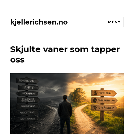
kjellerichsen.no
MENY
Skjulte vaner som tapper
oss