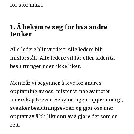
for stor makt.
1. Å bekymre seg for hva andre
tenker
Alle ledere blir vurdert. Alle ledere blir
misforstått. Alle ledere vil før eller siden ta
beslutninger noen ikke liker.
Men når vi begynner å leve for andres
oppfatning av oss, mister vi noe av motet
lederskap krever. Bekymringen tapper energi,
svekker beslutningsevnen og gjør oss mer
opptatt av å bli likt enn av å gjøre det som er
rett.