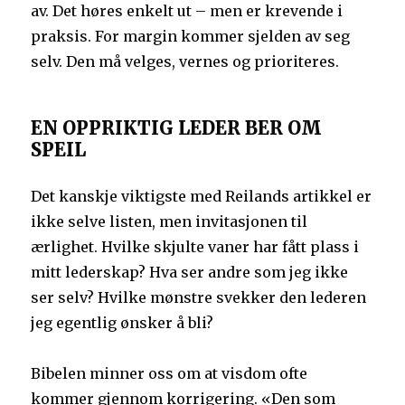
av. Det høres enkelt ut – men er krevende i
praksis. For margin kommer sjelden av seg
selv. Den må velges, vernes og prioriteres.
EN OPPRIKTIG LEDER BER OM
SPEIL
Det kanskje viktigste med Reilands artikkel er
ikke selve listen, men invitasjonen til
ærlighet. Hvilke skjulte vaner har fått plass i
mitt lederskap? Hva ser andre som jeg ikke
ser selv? Hvilke mønstre svekker den lederen
jeg egentlig ønsker å bli?
Bibelen minner oss om at visdom ofte
kommer gjennom korrigering. «Den som