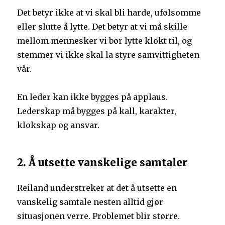
Det betyr ikke at vi skal bli harde, ufølsomme
eller slutte å lytte. Det betyr at vi må skille
mellom mennesker vi bør lytte klokt til, og
stemmer vi ikke skal la styre samvittigheten
vår.
En leder kan ikke bygges på applaus.
Lederskap må bygges på kall, karakter,
klokskap og ansvar.
2. Å utsette vanskelige samtaler
Reiland understreker at det å utsette en
vanskelig samtale nesten alltid gjør
situasjonen verre. Problemet blir større.