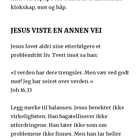
klokskap, mot og håp.
JESUS VISTE EN ANNEN VEI
Jesus lovet aldri sine etterfølgere et
problemfritt liv. Tvert imot sa han:
«I verden har dere trengsler. Men vær ved godt
mot! Jeg har seiret over verden.»
Joh 16,33
Legg merke til balansen. Jesus benekter ikke
virkeligheten. Han bagatelliserer ikke
utfordringene. Han later ikke som om
problemene ikke finnes. Men han lar heller