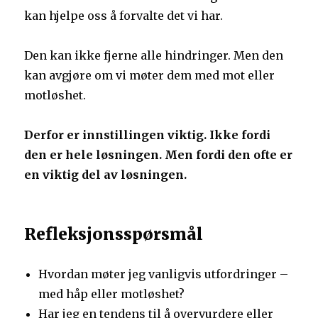
kan hjelpe oss å forvalte det vi har.
Den kan ikke fjerne alle hindringer. Men den
kan avgjøre om vi møter dem med mot eller
motløshet.
Derfor er innstillingen viktig. Ikke fordi
den er hele løsningen. Men fordi den ofte er
en viktig del av løsningen.
Refleksjonsspørsmål
Hvordan møter jeg vanligvis utfordringer –
med håp eller motløshet?
Har jeg en tendens til å overvurdere eller