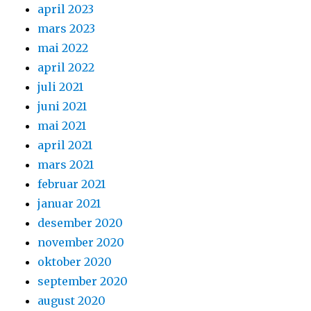
april 2023
mars 2023
mai 2022
april 2022
juli 2021
juni 2021
mai 2021
april 2021
mars 2021
februar 2021
januar 2021
desember 2020
november 2020
oktober 2020
september 2020
august 2020