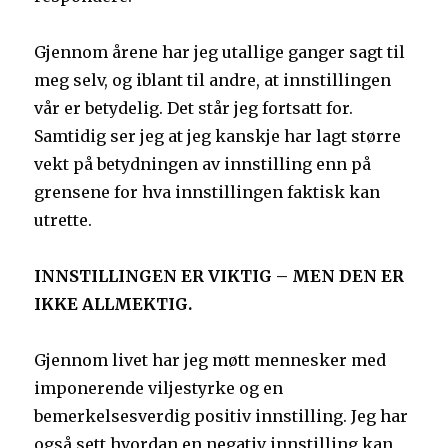
Gjennom årene har jeg utallige ganger sagt til
meg selv, og iblant til andre, at innstillingen
vår er betydelig. Det står jeg fortsatt for.
Samtidig ser jeg at jeg kanskje har lagt større
vekt på betydningen av innstilling enn på
grensene for hva innstillingen faktisk kan
utrette.
INNSTILLINGEN ER VIKTIG – MEN DEN ER
IKKE ALLMEKTIG.
Gjennom livet har jeg møtt mennesker med
imponerende viljestyrke og en
bemerkelsesverdig positiv innstilling. Jeg har
også sett hvordan en negativ innstilling kan