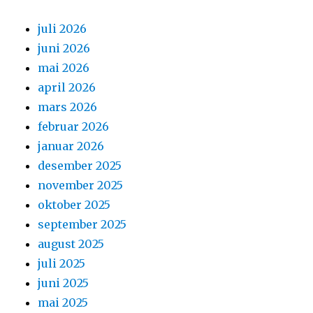
juli 2026
juni 2026
mai 2026
april 2026
mars 2026
februar 2026
januar 2026
desember 2025
november 2025
oktober 2025
september 2025
august 2025
juli 2025
juni 2025
mai 2025