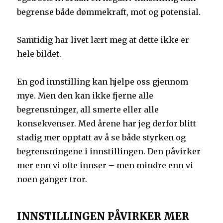
begrense både dømmekraft, mot og potensial.
Samtidig har livet lært meg at dette ikke er
hele bildet.
En god innstilling kan hjelpe oss gjennom
mye. Men den kan ikke fjerne alle
begrensninger, all smerte eller alle
konsekvenser. Med årene har jeg derfor blitt
stadig mer opptatt av å se både styrken og
begrensningene i innstillingen. Den påvirker
mer enn vi ofte innser – men mindre enn vi
noen ganger tror.
INNSTILLINGEN PÅVIRKER MER