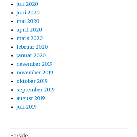
juli 2020
juni 2020
mai 2020
april 2020
mars 2020
februar 2020
januar 2020
desember 2019
november 2019
oktober 2019
september 2019
august 2019
juli 2019
Forside