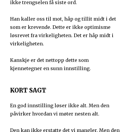
ikke trengselen få siste ord.
Han kaller oss til mot, håp og tillit midt i det
som er krevende. Dette er ikke optimisme
løsrevet fra virkeligheten. Det er håp midt i
virkeligheten.
Kanskje er det nettopp dette som
kjennetegner en sunn innstilling.
KORT SAGT
En god innstilling løser ikke alt. Men den
påvirker hvordan vi møter nesten alt.
Den kan ikke erstatte det vi mangler. Men den