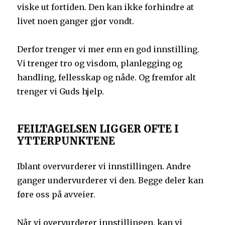
viske ut fortiden. Den kan ikke forhindre at
livet noen ganger gjør vondt.
Derfor trenger vi mer enn en god innstilling.
Vi trenger tro og visdom, planlegging og
handling, fellesskap og nåde. Og fremfor alt
trenger vi Guds hjelp.
FEILTAGELSEN LIGGER OFTE I
YTTERPUNKTENE
Iblant overvurderer vi innstillingen. Andre
ganger undervurderer vi den. Begge deler kan
føre oss på avveier.
Når vi overvurderer innstillingen, kan vi