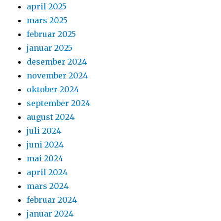
april 2025
mars 2025
februar 2025
januar 2025
desember 2024
november 2024
oktober 2024
september 2024
august 2024
juli 2024
juni 2024
mai 2024
april 2024
mars 2024
februar 2024
januar 2024