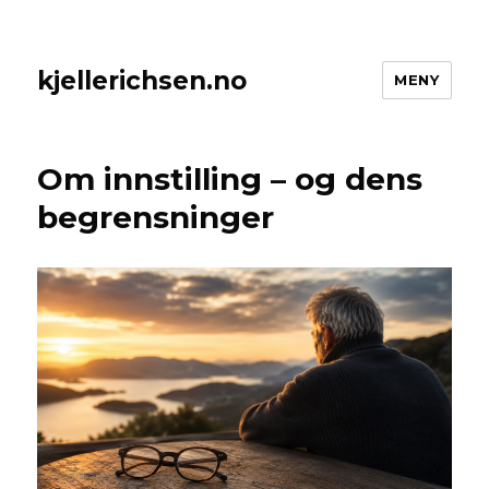
kjellerichsen.no
MENY
Om innstilling – og dens
begrensninger