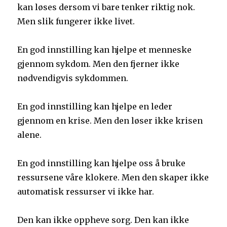
kan løses dersom vi bare tenker riktig nok.
Men slik fungerer ikke livet.
En god innstilling kan hjelpe et menneske
gjennom sykdom. Men den fjerner ikke
nødvendigvis sykdommen.
En god innstilling kan hjelpe en leder
gjennom en krise. Men den løser ikke krisen
alene.
En god innstilling kan hjelpe oss å bruke
ressursene våre klokere. Men den skaper ikke
automatisk ressurser vi ikke har.
Den kan ikke oppheve sorg. Den kan ikke