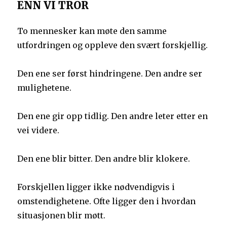
ENN VI TROR
To mennesker kan møte den samme
utfordringen og oppleve den svært forskjellig.
Den ene ser først hindringene. Den andre ser
mulighetene.
Den ene gir opp tidlig. Den andre leter etter en
vei videre.
Den ene blir bitter. Den andre blir klokere.
Forskjellen ligger ikke nødvendigvis i
omstendighetene. Ofte ligger den i hvordan
situasjonen blir møtt.