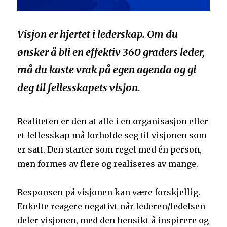
Visjon er hjertet i lederskap. Om du
ønsker å bli en effektiv 360 graders leder,
må du kaste vrak på egen agenda og gi
deg til fellesskapets visjon.
Realiteten er den at alle i en organisasjon eller
et fellesskap må forholde seg til visjonen som
er satt. Den starter som regel med én person,
men formes av flere og realiseres av mange.
Responsen på visjonen kan være forskjellig.
Enkelte reagere negativt når lederen/ledelsen
deler visjonen, med den hensikt å inspirere og