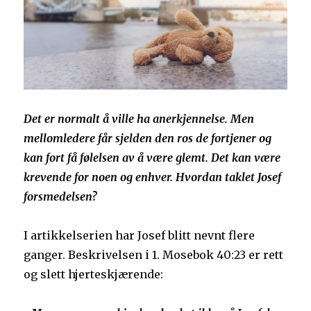
Det er normalt å ville ha anerkjennelse. Men
mellomledere får sjelden den ros de fortjener og
kan fort få følelsen av å være glemt. Det kan være
krevende for noen og enhver. Hvordan taklet Josef
forsmedelsen?
I artikkelserien har Josef blitt nevnt flere
ganger. Beskrivelsen i 1. Mosebok 40:23 er rett
og slett hjerteskjærende: