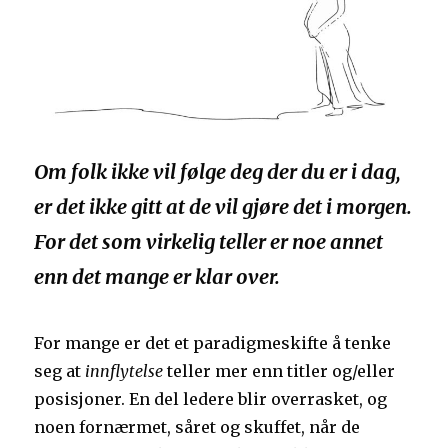
Om folk ikke vil følge deg der du er i dag,
er det ikke gitt at de vil gjøre det i morgen.
For det som virkelig teller er noe annet
enn det mange er klar over.
For mange er det et paradigmeskifte å tenke
seg at
innflytelse
teller mer enn titler og/eller
posisjoner. En del ledere blir overrasket, og
noen fornærmet, såret og skuffet, når de