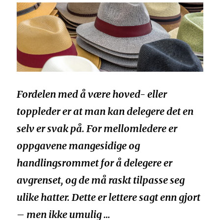
Fordelen med å være hoved- eller
toppleder er at man kan delegere det en
selv er svak på. For mellomledere er
oppgavene mangesidige og
handlingsrommet for å delegere er
avgrenset, og de må raskt tilpasse seg
ulike hatter. Dette er lettere sagt enn gjort
– men ikke umulig …