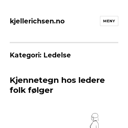
kjellerichsen.no
MENY
Kategori:
Ledelse
Kjennetegn hos ledere
folk følger