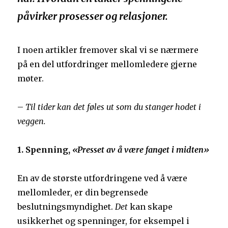
påvirker prosesser og relasjoner.
I noen artikler fremover skal vi se nærmere
på en del utfordringer mellomledere gjerne
møter.
–
Til tider kan det føles ut som du stanger hodet i
veggen.
1. Spenning,
«Presset av å være fanget i midten»
En av de største utfordringene ved å være
mellomleder, er din begrensede
beslutningsmyndighet.
Det
kan skape
usikkerhet og spenninger, for eksempel i